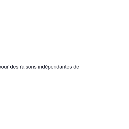
 pour des raisons indépendantes de