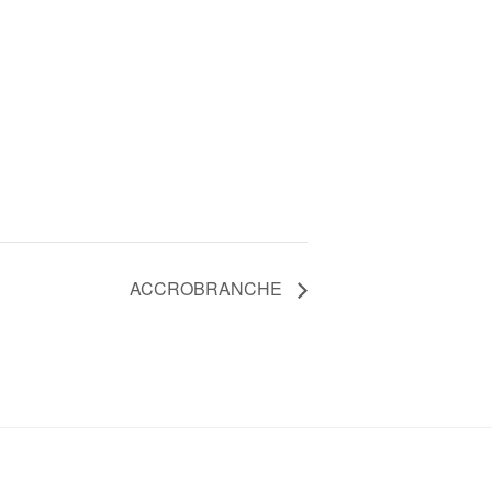
ACCROBRANCHE