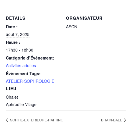
DÉTAILS
ORGANISATEUR
Date :
ASCN
août 7, 2025
Heure :
17h30 - 18h30
Catégorie d’Évènement:
Activités adultes
Évènement Tags:
ATELIER-SOPHROLOGIE
LIEU
Chalet
Aphrodite Vllage
SORTIE-EXTERIEURE-RAFTING
BRAIN-BALL