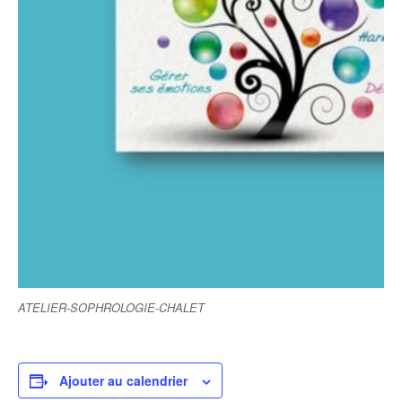
ATELIER-SOPHROLOGIE-CHALET
Ajouter au calendrier