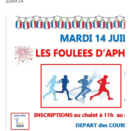
juillet 14