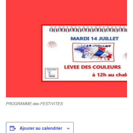
PROGRAMME-des-FESTIVITES
Ajouter au calendrier