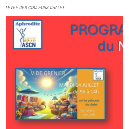
LEVEE-DES-COULEURS-CHALET