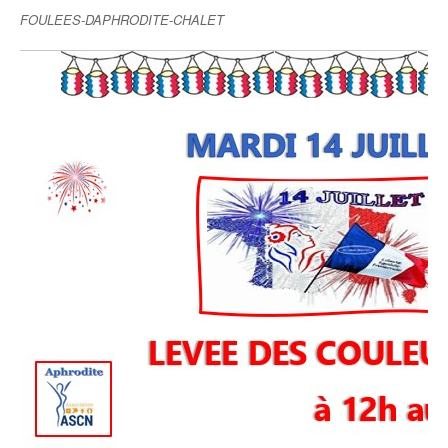
FOULEES-DAPHRODITE-CHALET