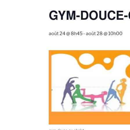
GYM-DOUCE-
août 24 @ 8h45
-
août 28 @ 10h00