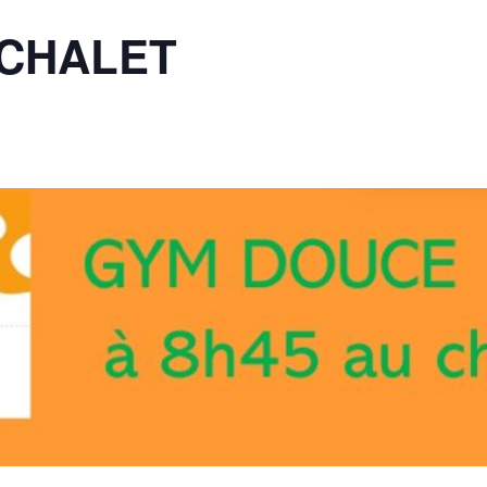
CHALET