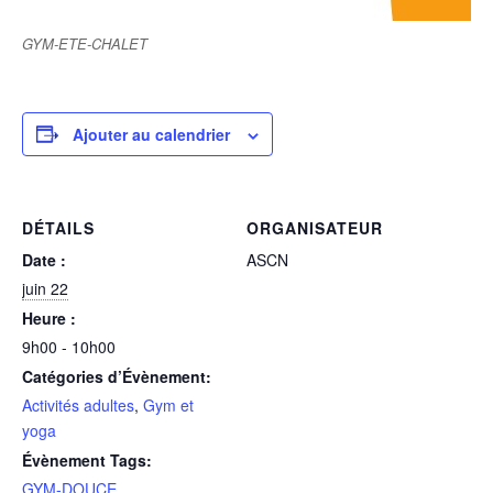
GYM-ETE-CHALET
Ajouter au calendrier
DÉTAILS
ORGANISATEUR
Date :
ASCN
juin 22
Heure :
9h00 - 10h00
Catégories d’Évènement:
Activités adultes
,
Gym et
yoga
Évènement Tags:
GYM-DOUCE