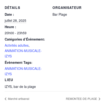
DÉTAILS
ORGANISATEUR
Date :
Bar Plage
juillet 28, 2025
Heure :
20h00 - 23h59
Catégories d’Évènement:
Activités adultes
,
ANIMATION-MUSICALE-
IZYS
Évènement Tags:
ANIMATION-MUSICALE-
IZYS
LIEU
IZYS, bar de la plage
Marché artisanal
REMONTEE-DE-PLAGE