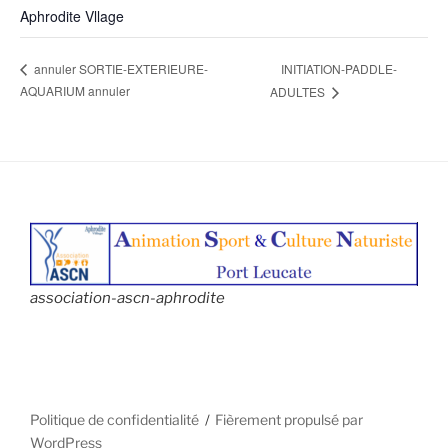
Aphrodite Vllage
INITIATION-PADDLE-
annuler SORTIE-EXTERIEURE-
AQUARIUM annuler
ADULTES
association-ascn-aphrodite
Politique de confidentialité
Fièrement propulsé par
WordPress