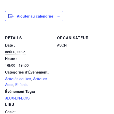
Ajouter au calendrier
DÉTAILS
ORGANISATEUR
Date :
ASCN
août 6, 2025
Heure :
16h00 - 19h00
Catégories d’Évènement:
Activités adultes
,
Activities
Ados
,
Enfants
Évènement Tags:
JEUX-EN-BOIS
LIEU
Chalet