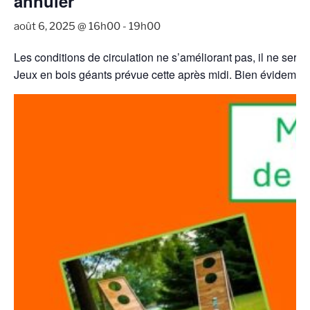
annuler
août 6, 2025 @ 16h00
-
19h00
Les conditions de circulation ne s’améliorant pas, il ne ser
Jeux en bois géants prévue cette après midi. Bien évidemmen