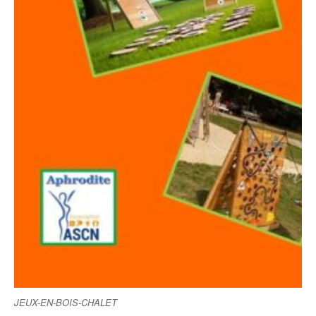
JEUX-EN-BOIS-CHALET