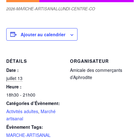
2026-MARCHE-ARTISANAL-LUNDI-CENTRE-CO
Ajouter au calendrier
DÉTAILS
ORGANISATEUR
Date :
Amicale des commerçants
d’Aphrodite
juillet 13
Heure :
18h30 - 21h00
Catégories d’Évènement:
Activités adultes
,
Marché
artisanal
Évènement Tags:
MARCHE-ARTISANAL