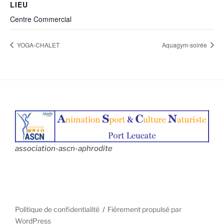
LIEU
Centre Commercial
YOGA-CHALET
Aquagym-soirée
association-ascn-aphrodite
Politique de confidentialité
Fièrement propulsé par
WordPress