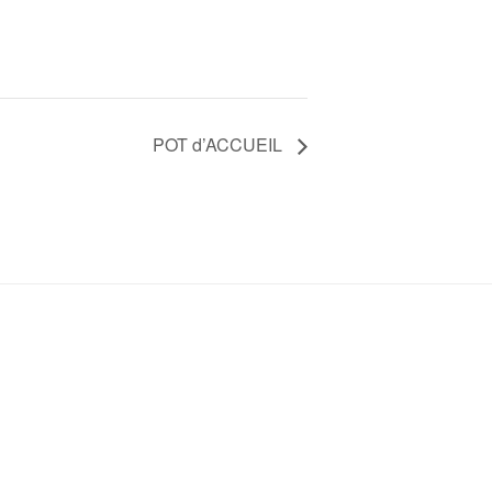
POT d’ACCUEIL