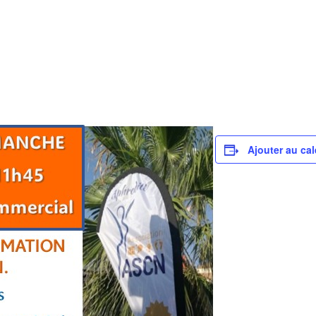
Ajouter au cal