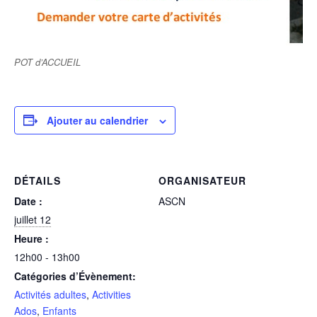
POT d’ACCUEIL
Ajouter au calendrier
DÉTAILS
ORGANISATEUR
Date :
ASCN
juillet 12
Heure :
12h00 - 13h00
Catégories d’Évènement:
Activités adultes
,
Activities
Ados
,
Enfants