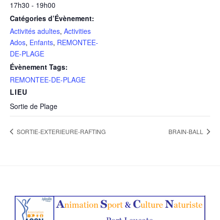
17h30 - 19h00
Catégories d’Évènement:
Activités adultes
,
Activities
Ados
,
Enfants
,
REMONTEE-
DE-PLAGE
Évènement Tags:
REMONTEE-DE-PLAGE
LIEU
Sortie de Plage
SORTIE-EXTERIEURE-RAFTING
BRAIN-BALL