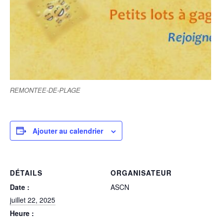
REMONTEE-DE-PLAGE
Ajouter au calendrier
DÉTAILS
ORGANISATEUR
Date :
ASCN
juillet 22, 2025
Heure :