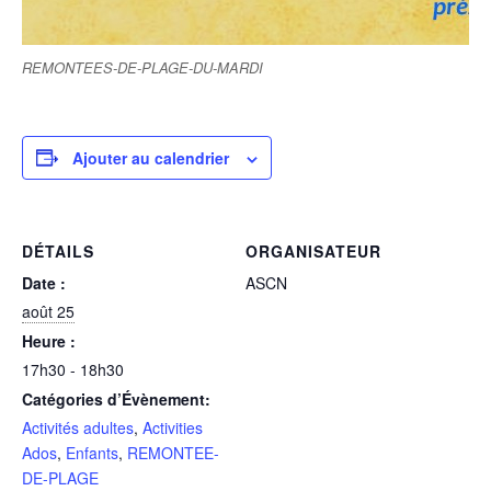
REMONTEES-DE-PLAGE-DU-MARDI
Ajouter au calendrier
DÉTAILS
ORGANISATEUR
Date :
ASCN
août 25
Heure :
17h30 - 18h30
Catégories d’Évènement:
Activités adultes
,
Activities
Ados
,
Enfants
,
REMONTEE-
DE-PLAGE