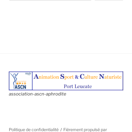
association-ascn-aphrodite
Politique de confidentialité
Fièrement propulsé par