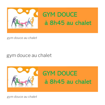
gym douce au chalet
gym douce au chalet
gym douce au chalet