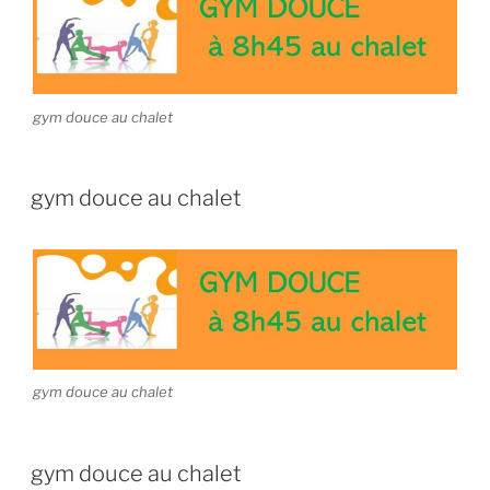
gym douce au chalet
gym douce au chalet
gym douce au chalet
gym douce au chalet