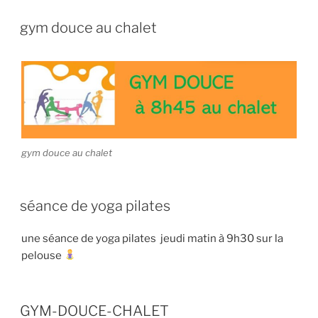
gym douce au chalet
gym douce au chalet
séance de yoga pilates
une séance de yoga pilates jeudi matin à 9h30 sur la
pelouse
GYM-DOUCE-CHALET