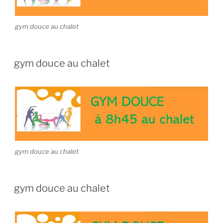
gym douce au chalet
gym douce au chalet
gym douce au chalet
gym douce au chalet