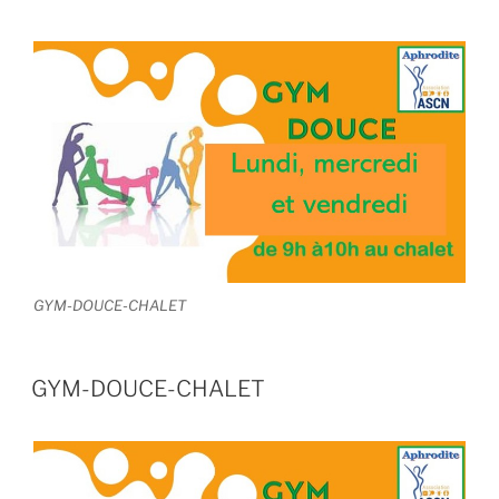
GYM-DOUCE-CHALET
GYM-DOUCE-CHALET