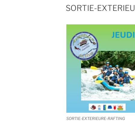
SORTIE-EXTERIE
SORTIE-EXTERIEURE-RAFTING