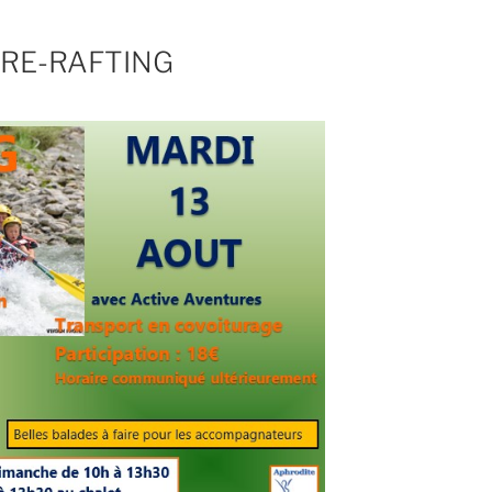
URE-RAFTING