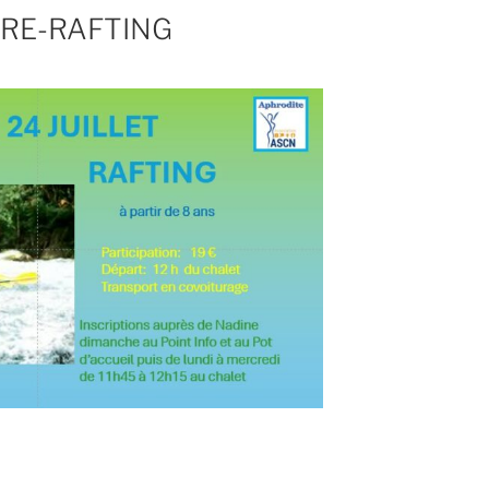
URE-RAFTING