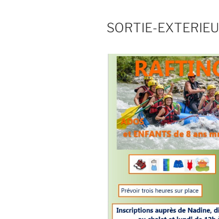
SORTIE-EXTERIE