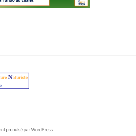
ent propulsé par WordPress