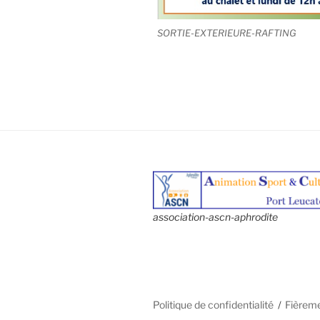
SORTIE-EXTERIEURE-RAFTING
association-ascn-aphrodite
Politique de confidentialité
Fièrem