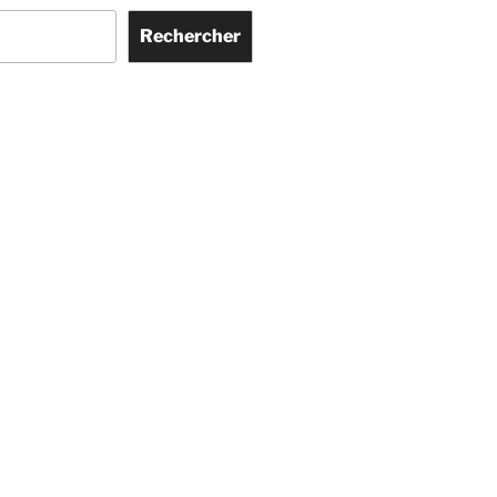
Rechercher