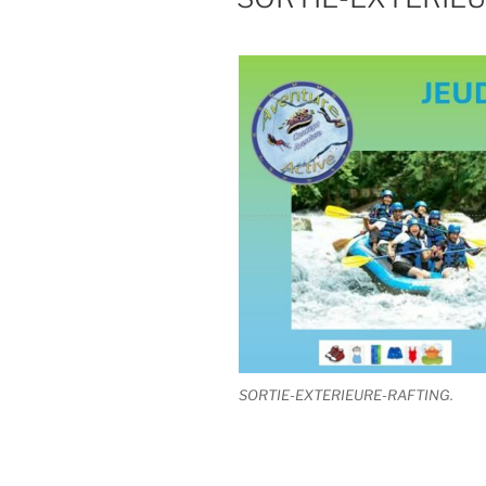
SORTIE-EXTERIEURE-RAFTING.