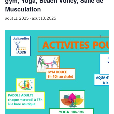
gym, Yoga, Beach Volley, Salle de
Musculation
août 11, 2025
-
août 13, 2025