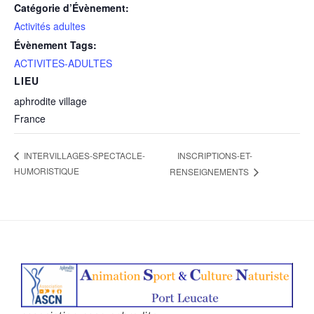
Catégorie d’Évènement:
Activités adultes
Évènement Tags:
ACTIVITES-ADULTES
LIEU
aphrodite village
France
INSCRIPTIONS-ET-
INTERVILLAGES-SPECTACLE-
HUMORISTIQUE
RENSEIGNEMENTS