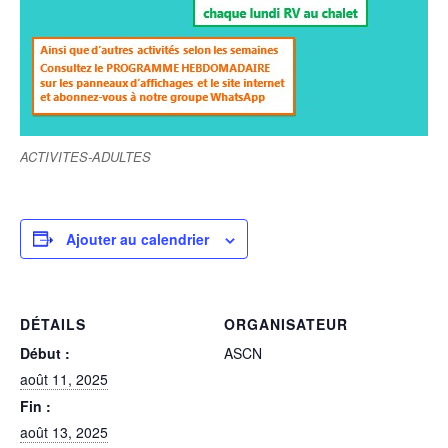
ACTIVITES-ADULTES
Ajouter au calendrier
DÉTAILS
ORGANISATEUR
Début :
ASCN
août 11, 2025
Fin :
août 13, 2025