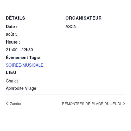
DÉTAILS
ORGANISATEUR
Date :
ASCN
août 5
Heure :
21h00 - 22h30
Évènement Tags:
SOIREE-MUSICALE
LIEU
Chalet
Aphrodite Vllage
Zumba
REMONTEES-DE-PLAGE-DU-JEUDI