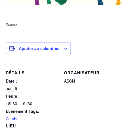
Zumba
Ajouter au calendrier
DÉTAILS
ORGANISATEUR
Date :
ASCN
août 5
Heure :
18h30 - 19h30
Évènement Tags:
Zumba
LIEU