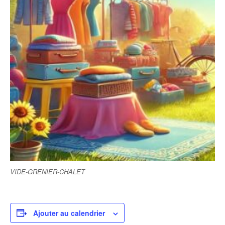
VIDE-GRENIER-CHALET
Ajouter au calendrier