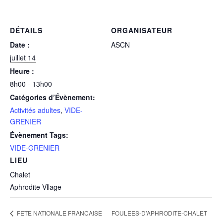
DÉTAILS
ORGANISATEUR
Date :
ASCN
juillet 14
Heure :
8h00 - 13h00
Catégories d’Évènement:
Activités adultes
,
VIDE-
GRENIER
Évènement Tags:
VIDE-GRENIER
LIEU
Chalet
Aphrodite Vllage
FOULEES-D’APHRODITE-CHALET
FETE NATIONALE FRANCAISE