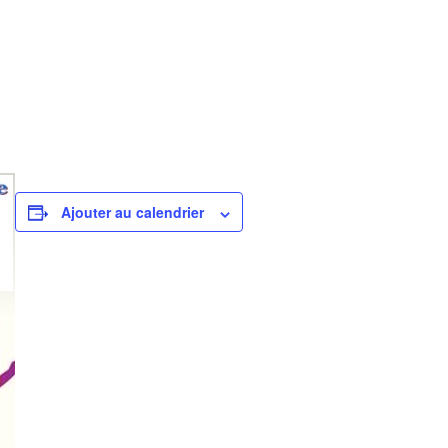
Ajouter au calendrier