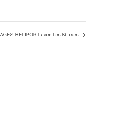
GES-HELIPORT avec Les Kiffeurs