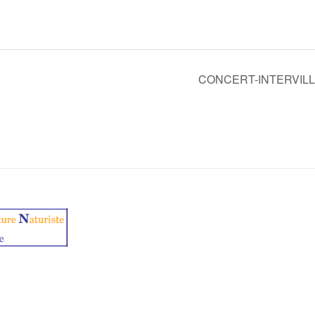
CONCERT-INTERVILLA