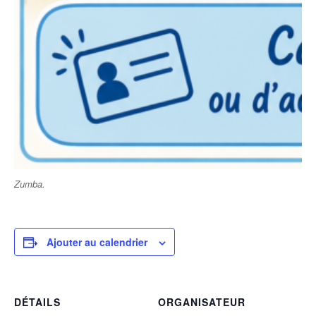
Zumba.
Ajouter au calendrier
DÉTAILS
ORGANISATEUR