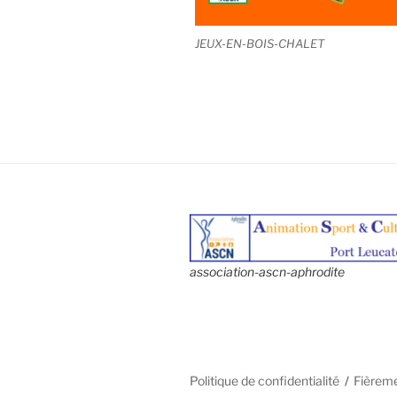
JEUX-EN-BOIS-CHALET
association-ascn-aphrodite
Politique de confidentialité
Fièrem