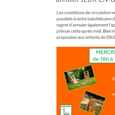
Les conditions de circulation ne
possible à notre ludothécaire 
regret d’annuler également l’a
prévue cette après midi. Bien 
proposées aux enfants de 15h3