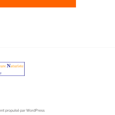
ent propulsé par WordPress