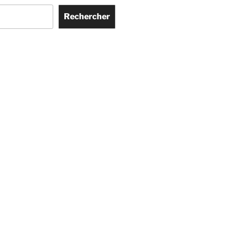
Rechercher