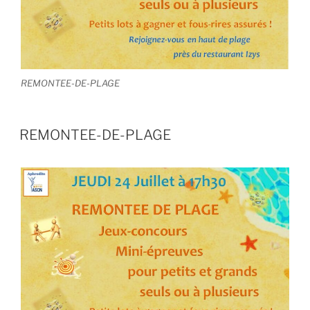
REMONTEE-DE-PLAGE
REMONTEE-DE-PLAGE