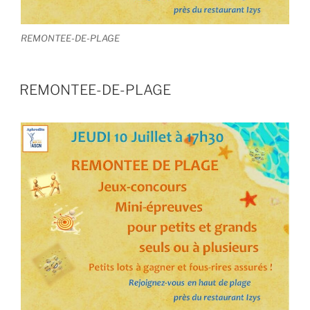
REMONTEE-DE-PLAGE
REMONTEE-DE-PLAGE