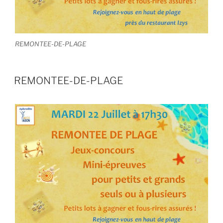
REMONTEE-DE-PLAGE
REMONTEE-DE-PLAGE