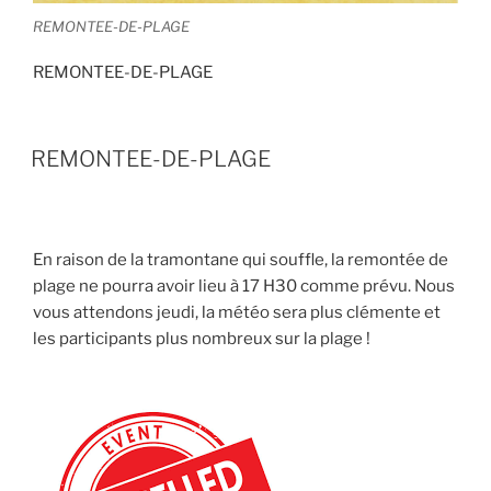
REMONTEE-DE-PLAGE
REMONTEE-DE-PLAGE
REMONTEE-DE-PLAGE
En raison de la tramontane qui souffle, la remontée de
plage ne pourra avoir lieu à 17 H30 comme prévu. Nous
vous attendons jeudi, la météo sera plus clémente et
les participants plus nombreux sur la plage !