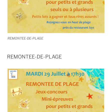
REMONTEE-DE-PLAGE
REMONTEE-DE-PLAGE