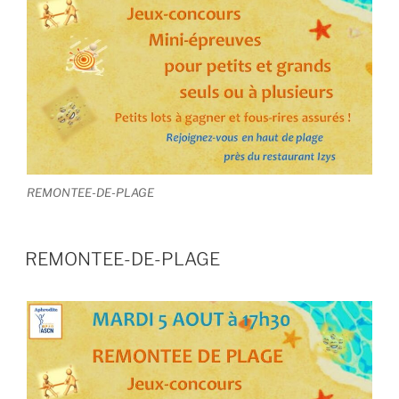
REMONTEE-DE-PLAGE
REMONTEE-DE-PLAGE