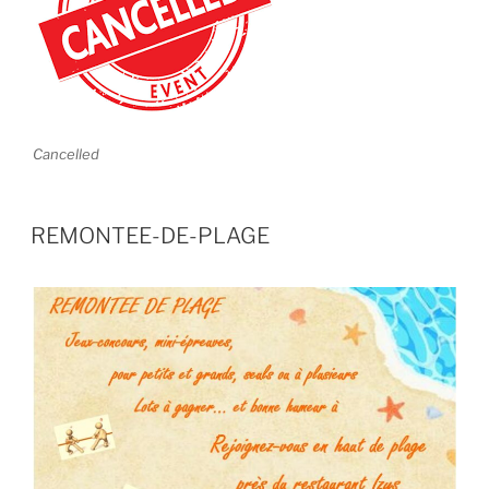
Cancelled
REMONTEE-DE-PLAGE