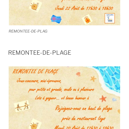
REMONTEE-DE-PLAG
REMONTEE-DE-PLAGE