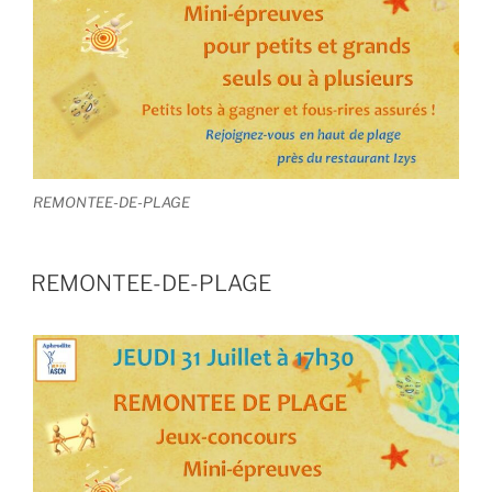
REMONTEE-DE-PLAGE
REMONTEE-DE-PLAGE